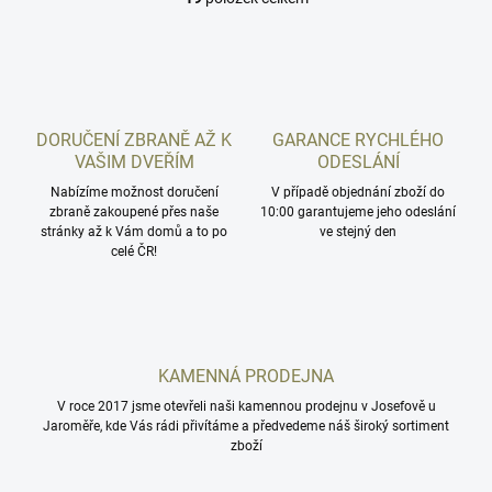
O
v
l
á
d
a
c
DORUČENÍ ZBRANĚ AŽ K
GARANCE RYCHLÉHO
í
VAŠIM DVEŘÍM
ODESLÁNÍ
p
r
Nabízíme možnost doručení
V případě objednání zboží do
zbraně zakoupené přes naše
v
10:00 garantujeme jeho odeslání
stránky až k Vám domů a to po
ve stejný den
k
celé ČR!
y
v
ý
p
i
s
KAMENNÁ PRODEJNA
u
V roce 2017 jsme otevřeli naši kamennou prodejnu v Josefově u
Jaroměře, kde Vás rádi přivítáme a předvedeme náš široký sortiment
zboží