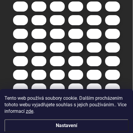
Tento web používá soubory cookie. Dalším procházením
tohoto webu vyjadřujete souhlas s jejich používáním.. Více
informací
zde
.
Nastavení