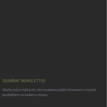
ODEBÍRAT NEWSLETTER
Vložte svůj e-mail a my vám budeme zasílat informace o nových
produktech na našem e-shopu.