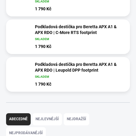
SKLADEM
1 790 Kč
Podkladová destička pro Beretta APX A1 &
APX RDO | C-More RTS footprint
SKLADEM
1 790 Kč
Podkladová destička pro Beretta APX A1 &
APX RDO | Leupold DPP footprint
SKLADEM
1 790 Kč
Ř
a
ABECEDNĚ
NEJLEVNĚJŠÍ
NEJDRAŽŠÍ
z
e
NEJPRODÁVANĚJŠÍ