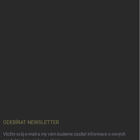
ODEBÍRAT NEWSLETTER
Vložte svůj e-mail a my vám budeme zasílat informace o nových