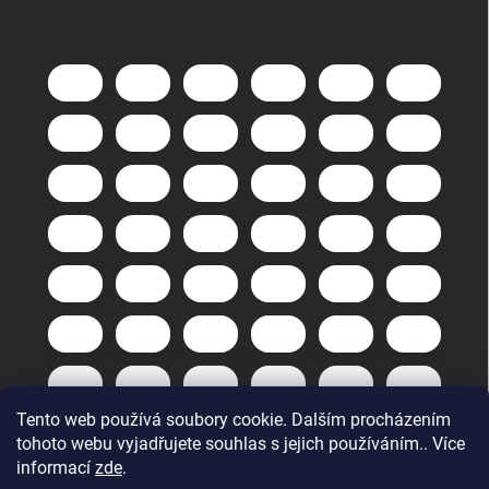
Tento web používá soubory cookie. Dalším procházením
tohoto webu vyjadřujete souhlas s jejich používáním.. Více
informací
zde
.