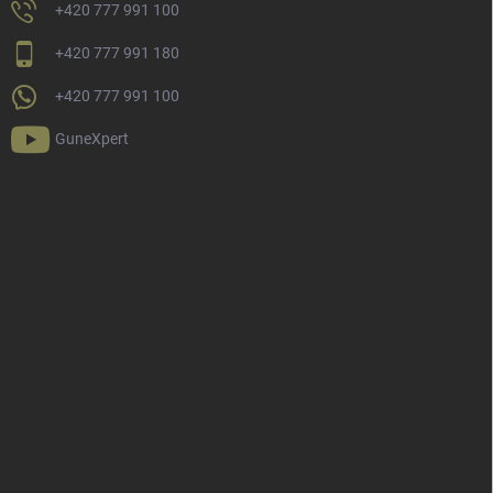
+420 777 991 100
+420 777 991 180
+420 777 991 100
GuneXpert