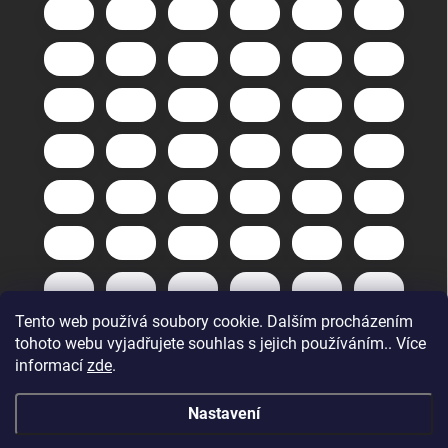
Tento web používá soubory cookie. Dalším procházením
tohoto webu vyjadřujete souhlas s jejich používáním.. Více
informací
zde
.
Nastavení