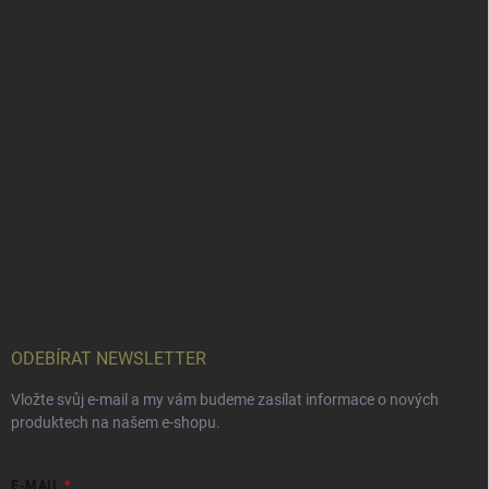
ODEBÍRAT NEWSLETTER
Vložte svůj e-mail a my vám budeme zasílat informace o nových
produktech na našem e-shopu.
E-MAIL