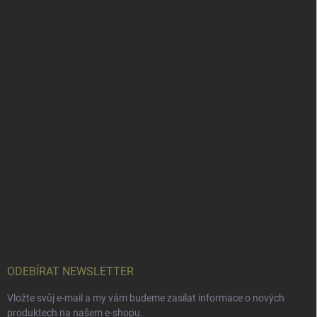
ODEBÍRAT NEWSLETTER
Vložte svůj e-mail a my vám budeme zasílat informace o nových
produktech na našem e-shopu.