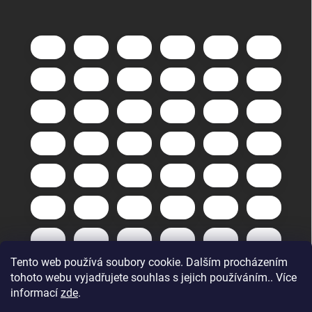
Tento web používá soubory cookie. Dalším procházením
tohoto webu vyjadřujete souhlas s jejich používáním.. Více
informací
zde
.