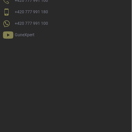
+420 777 991 100
+420 777 991 180
+420 777 991 100
GuneXpert