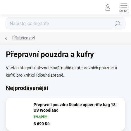
Přejít
na
obsah
Hledat
Příslušenství
Přepravní pouzdra a kufry
V této kategorii naleznete naši nabídku přepravních pouzder a
kufrů pro krátké i dlouhé zbraně.
Nejprodávanější
Přepravní pouzdro Double upper rifle bag 18 |
US Woodland
SKLADEM
3 690 Kč