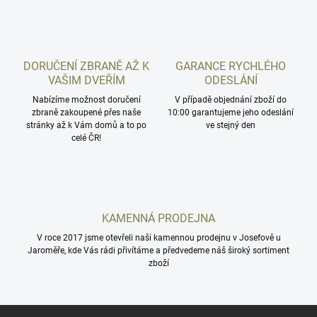
l
á
d
a
c
DORUČENÍ ZBRANĚ AŽ K
GARANCE RYCHLÉHO
í
VAŠIM DVEŘÍM
ODESLÁNÍ
p
r
Nabízíme možnost doručení
V případě objednání zboží do
zbraně zakoupené přes naše
v
10:00 garantujeme jeho odeslání
stránky až k Vám domů a to po
ve stejný den
k
celé ČR!
y
v
ý
p
i
s
KAMENNÁ PRODEJNA
u
V roce 2017 jsme otevřeli naši kamennou prodejnu v Josefově u
Jaroměře, kde Vás rádi přivítáme a předvedeme náš široký sortiment
zboží
Z