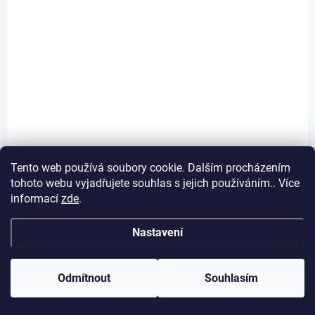
MS-CZ5
Tento web používá soubory cookie. Dalším procházením
tohoto webu vyjadřujete souhlas s jejich používáním.. Více
informací
zde
.
Nastavení
Odmítnout
Souhlasím
SKLADEM
DPM pružiny CZ 75 Tactical Sports