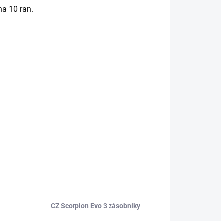
a 10 ran.
CZ Scorpion Evo 3 zásobníky