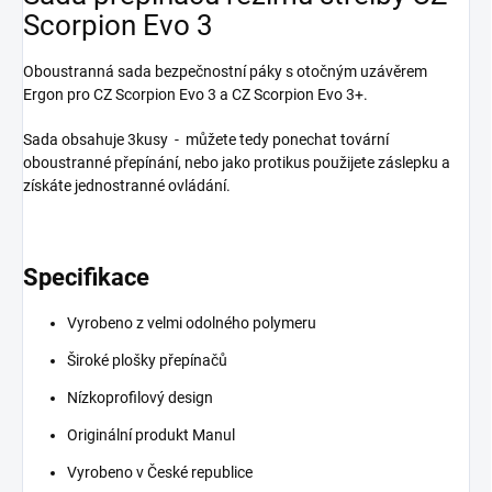
Scorpion Evo 3
Oboustranná sada bezpečnostní páky s otočným uzávěrem
Ergon pro CZ Scorpion Evo 3 a CZ Scorpion Evo 3+.
Sada obsahuje 3kusy - můžete tedy ponechat tovární
oboustranné přepínání, nebo jako protikus použijete záslepku a
získáte jednostranné ovládání.
Specifikace
Vyrobeno z velmi odolného polymeru
Široké plošky přepínačů
Nízkoprofilový design
Originální produkt Manul
Vyrobeno v České republice