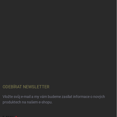
ODEBÍRAT NEWSLETTER
Vložte svůj e-mail a my vám budeme zasílat informace o nových
produktech na našem e-shopu.