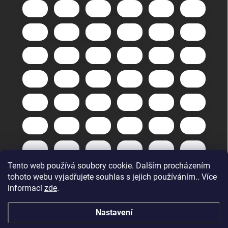
Tento web používá soubory cookie. Dalším procházením
tohoto webu vyjadřujete souhlas s jejich používáním.. Více
informací
zde
.
Nastavení