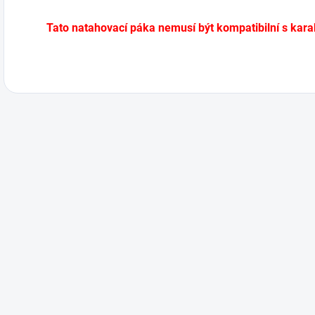
Tato natahovací páka nemusí být kompatibilní s kara