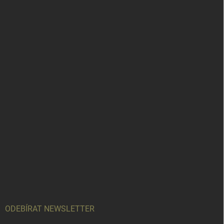
ODEBÍRAT NEWSLETTER