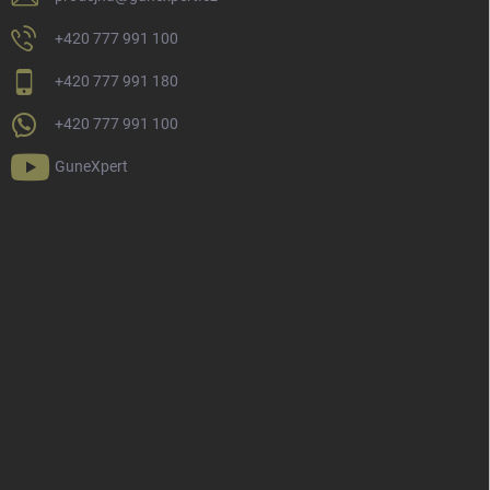
+420 777 991 100
+420 777 991 180
+420 777 991 100
GuneXpert