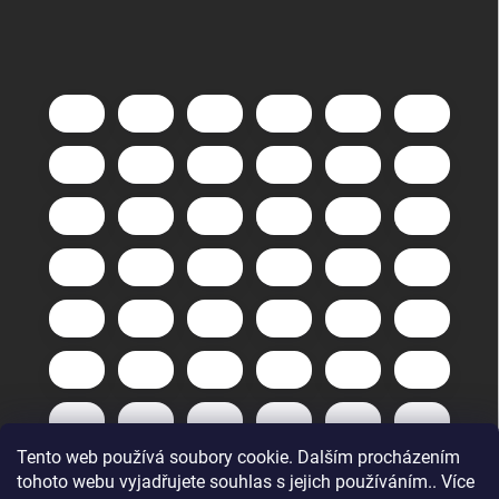
Tento web používá soubory cookie. Dalším procházením
tohoto webu vyjadřujete souhlas s jejich používáním.. Více