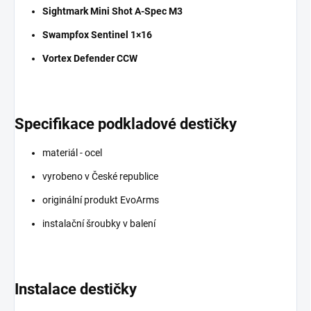
Sightmark Mini Shot A-Spec M3
Swampfox Sentinel 1×16
Vortex Defender CCW
Specifikace podkladové destičky
materiál - ocel
vyrobeno v České republice
originální produkt EvoArms
instalační šroubky v balení
Instalace destičky