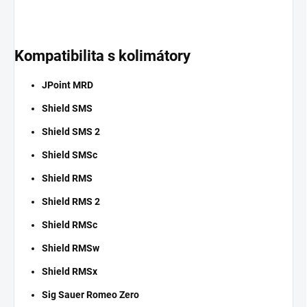
​Kompatibilita s kolimátory
JPoint MRD
Shield SMS
Shield SMS 2
Shield SMSc
Shield RMS
Shield RMS 2
Shield RMSc
Shield RMSw
Shield RMSx
Sig Sauer Romeo Zero