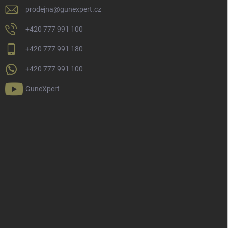
prodejna
@
gunexpert.cz
+420 777 991 100
+420 777 991 180
+420 777 991 100
GuneXpert