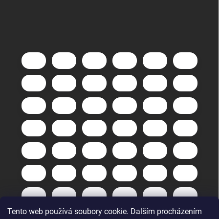
Tento web používá soubory cookie. Dalším procházením