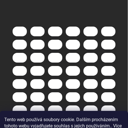
Tento web používá soubory cookie. Dalším procházením
tohoto webu vyjadřujete souhlas s jejich používáním.. Více