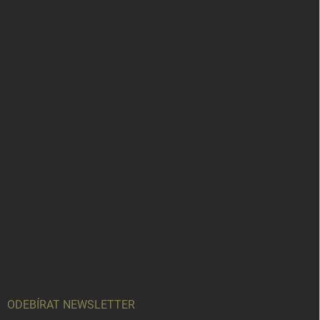
ODEBÍRAT NEWSLETTER