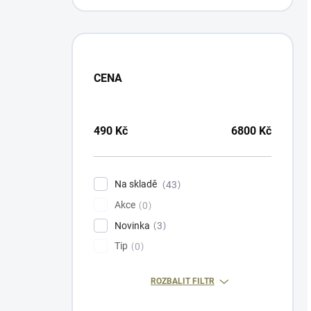
CENA
490
Kč
6800
Kč
Na skladě
43
Akce
0
Novinka
3
Tip
0
ROZBALIT FILTR