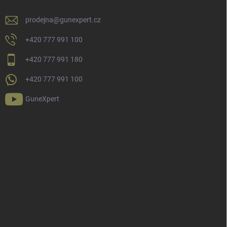
prodejna
@
gunexpert.cz
+420 777 991 100
+420 777 991 180
+420 777 991 100
GuneXpert