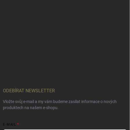
ODEBÍRAT NEWSLETTER
Vložte svůj e-mail a my vám budeme zasílat informace o nových
produktech na našem e-shopu.
E-MAIL