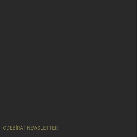
ODEBÍRAT NEWSLETTER