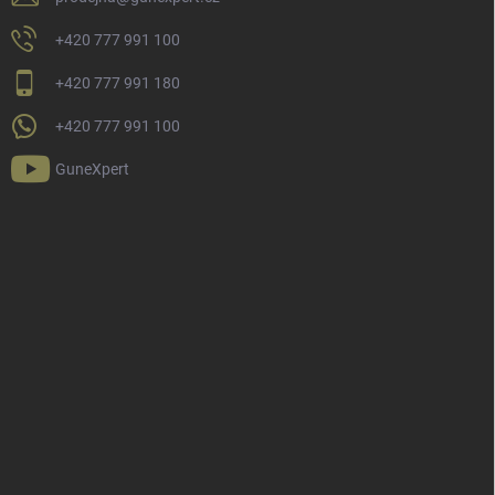
+420 777 991 100
+420 777 991 180
+420 777 991 100
GuneXpert