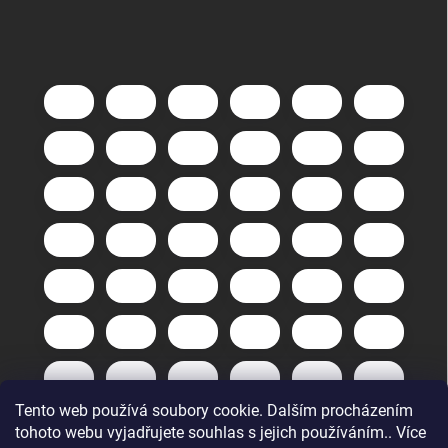
Tento web používá soubory cookie. Dalším procházením
tohoto webu vyjadřujete souhlas s jejich používáním.. Více