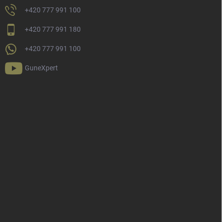
+420 777 991 100
+420 777 991 180
+420 777 991 100
GuneXpert