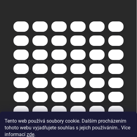
Tento web používá soubory cookie. Dalším procházením
tohoto webu vyjadřujete souhlas s jejich používáním.. Více
informací
zde
.