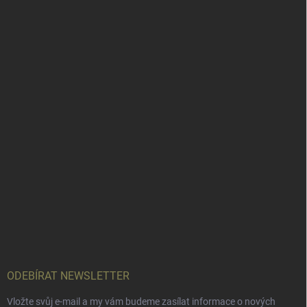
ODEBÍRAT NEWSLETTER
Vložte svůj e-mail a my vám budeme zasílat informace o nových