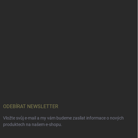
ODEBÍRAT NEWSLETTER
Vložte svůj e-mail a my vám budeme zasílat informace o nových
produktech na našem e-shopu.