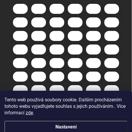
Tento web používá soubory cookie. Dalším procházením
tohoto webu vyjadřujete souhlas s jejich používáním.. Více
informací
zde
.
Nastavení