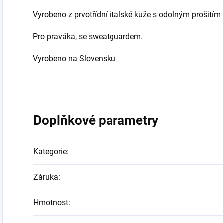
Vyrobeno z prvotřídní italské kůže s odolným prošitím 
Pro praváka, se sweatguardem.
Vyrobeno na Slovensku
Doplňkové parametry
Kategorie
:
Záruka
:
Hmotnost
: