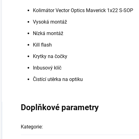
Kolimátor Vector Optics Maverick 1x22 S-SOP
Vysoká montáž
Nízká montáž
Kill flash
Krytky na čočky
Inbusový klíč
Čistící utěrka na optiku
Doplňkové parametry
Kategorie
: