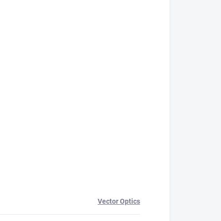
Vector Optics