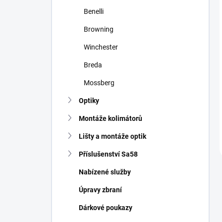
Benelli
Browning
Winchester
Breda
Mossberg
Optiky
Montáže kolimátorů
Lišty a montáže optik
Příslušenství Sa58
Nabízené služby
Úpravy zbraní
Dárkové poukazy