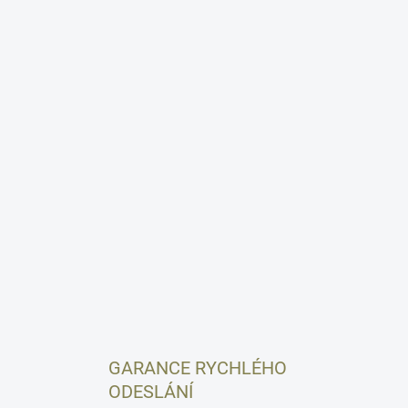
GARANCE RYCHLÉHO
ODESLÁNÍ