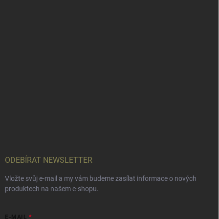
ODEBÍRAT NEWSLETTER
Vložte svůj e-mail a my vám budeme zasílat informace o nových
produktech na našem e-shopu.
E-MAIL