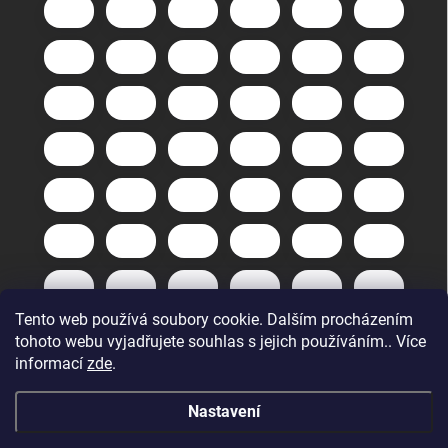
Tento web používá soubory cookie. Dalším procházením
tohoto webu vyjadřujete souhlas s jejich používáním.. Více
informací
zde
.
Nastavení