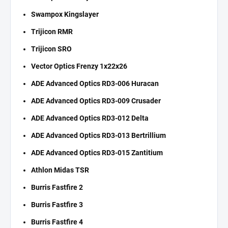
Swampox Kingslayer
Trijicon RMR
Trijicon SRO
Vector Optics Frenzy 1x22x26
ADE Advanced Optics RD3-006 Huracan
ADE Advanced Optics RD3-009 Crusader
ADE Advanced Optics RD3-012 Delta
ADE Advanced Optics RD3-013 Bertrillium
ADE Advanced Optics RD3-015 Zantitium
Athlon Midas TSR
Burris Fastfire 2
Burris Fastfire 3
Burris Fastfire 4