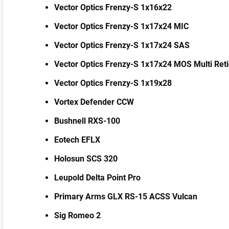
Vector Optics Frenzy-S 1x16x22
Vector Optics Frenzy-S 1x17x24 MIC
Vector Optics Frenzy-S 1x17x24 SAS
Vector Optics Frenzy-S 1x17x24 MOS Multi Reti
Vector Optics Frenzy-S 1x19x28
Vortex Defender CCW
Bushnell RXS-100
Eotech EFLX
Holosun SCS 320
Leupold Delta Point Pro
Primary Arms GLX RS-15 ACSS Vulcan
Sig Romeo 2