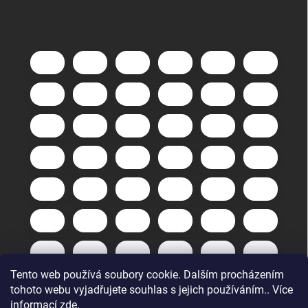
Tento web používá soubory cookie. Dalším procházením
tohoto webu vyjadřujete souhlas s jejich používáním.. Více
informací
zde
.