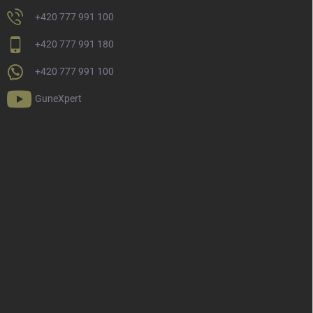
+420 777 991 100
+420 777 991 180
+420 777 991 100
GuneXpert