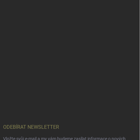
ODEBÍRAT NEWSLETTER
Vložte svůj e-mail a my vám budeme zasílat informace o nových