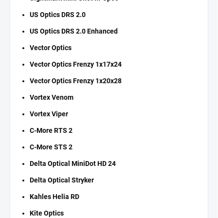
US Optics DRS 2.0
US Optics DRS 2.0 Enhanced
Vector Optics
Vector Optics Frenzy 1x17x24
Vector Optics Frenzy 1x20x28
Vortex Venom
Vortex Viper
C-More RTS 2
C-More STS 2
Delta Optical MiniDot HD 24
Delta Optical Stryker
Kahles Helia RD
Kite Optics