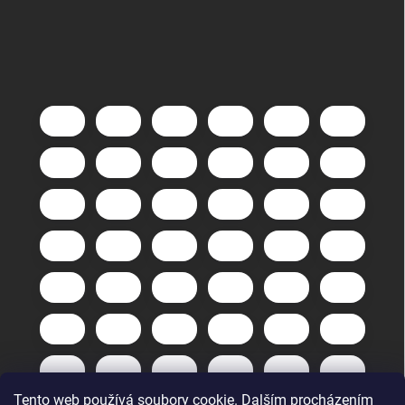
Tento web používá soubory cookie. Dalším procházením