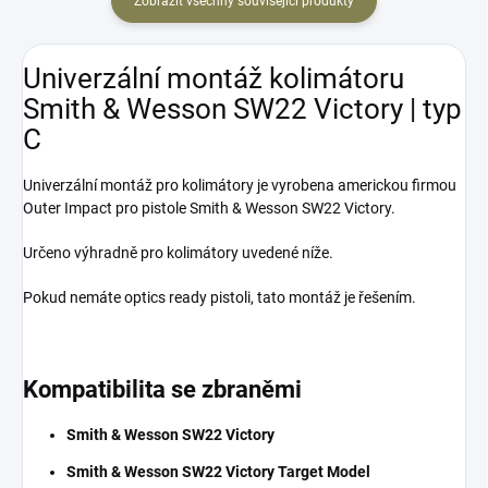
Zobrazit všechny související produkty
Univerzální montáž kolimátoru
Smith & Wesson SW22 Victory | typ
C
Univerzální montáž pro kolimátory je vyrobena americkou firmou
Outer Impact pro pistole Smith & Wesson SW22 Victory.
Určeno výhradně pro kolimátory uvedené níže.
Pokud nemáte optics ready pistoli, tato montáž je řešením.
Kompatibilita se zbraněmi
Smith & Wesson SW22 Victory
Smith & Wesson SW22 Victory Target Model