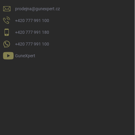
prodejna
@
gunexpert.cz
+420 777 991 100
+420 777 991 180
+420 777 991 100
GuneXpert