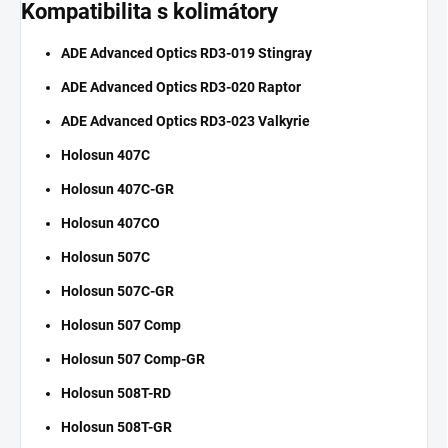
Kompatibilita s kolimátory
ADE Advanced Optics RD3-019 Stingray
ADE Advanced Optics RD3-020 Raptor
ADE Advanced Optics RD3-023 Valkyrie
Holosun 407C
Holosun 407C-GR
Holosun 407CO
Holosun 507C
Holosun 507C-GR
Holosun 507 Comp
Holosun 507 Comp-GR
Holosun 508T-RD
Holosun 508T-GR