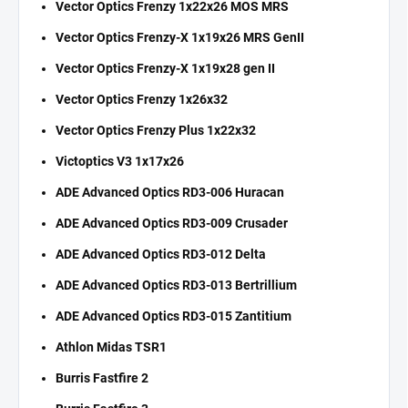
Vector Optics Frenzy 1x22x26 MOS MRS
Vector Optics Frenzy-X 1x19x26 MRS GenII
Vector Optics Frenzy-X 1x19x28 gen II
Vector Optics Frenzy 1x26x32
Vector Optics Frenzy Plus 1x22x32
Victoptics V3 1x17x26
ADE Advanced Optics RD3-006 Huracan
ADE Advanced Optics RD3-009 Crusader
ADE Advanced Optics RD3-012 Delta
ADE Advanced Optics RD3-013 Bertrillium
ADE Advanced Optics RD3-015 Zantitium
Athlon Midas TSR1
Burris Fastfire 2