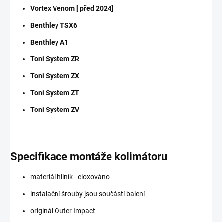
Vortex Venom [ před 2024]
Benthley TSX6
Benthley A1
Toni System ZR
Toni System ZX
Toni System ZT
Toni System ZV
Specifikace montáže kolimátoru
materiál hliník - eloxováno
instalační šrouby jsou součástí balení
originál Outer Impact