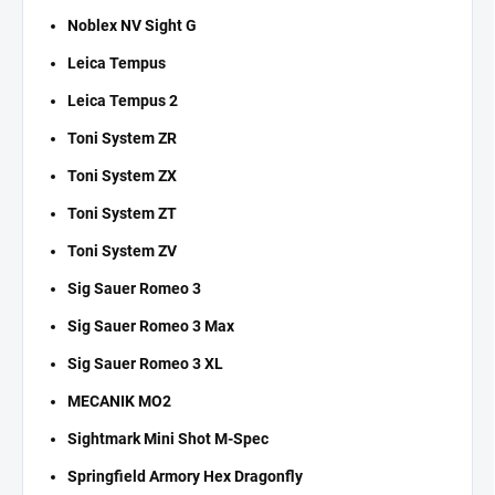
Noblex NV Sight G
Leica Tempus
Leica Tempus 2
Toni System ZR
Toni System ZX
Toni System ZT
Toni System ZV
Sig Sauer Romeo 3
Sig Sauer Romeo 3 Max
Sig Sauer Romeo 3 XL
MECANIK MO2
Sightmark Mini Shot M-Spec
Springfield Armory Hex Dragonfly