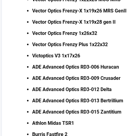
Vector Optics Frenzy-X 1x19x26 MRS GenII
Vector Optics Frenzy-X 1x19x28 gen II
Vector Optics Frenzy 1x26x32
Vector Optics Frenzy Plus 1x22x32
Victoptics V3 1x17x26
ADE Advanced Optics RD3-006 Huracan
ADE Advanced Optics RD3-009 Crusader
ADE Advanced Optics RD3-012 Delta
ADE Advanced Optics RD3-013 Bertrillium
ADE Advanced Optics RD3-015 Zantitium
Athlon Midas TSR1
Burris Fastfire 2