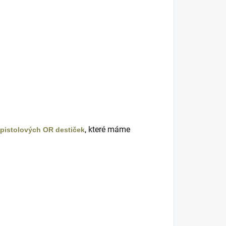
, které máme
pistolových OR destiček