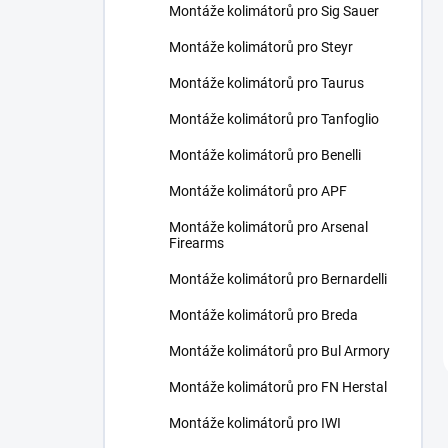
Montáže kolimátorů pro Sig Sauer
Montáže kolimátorů pro Steyr
Montáže kolimátorů pro Taurus
Montáže kolimátorů pro Tanfoglio
Montáže kolimátorů pro Benelli
Montáže kolimátorů pro APF
Montáže kolimátorů pro Arsenal
Firearms
Montáže kolimátorů pro Bernardelli
Montáže kolimátorů pro Breda
Montáže kolimátorů pro Bul Armory
Montáže kolimátorů pro FN Herstal
Montáže kolimátorů pro IWI