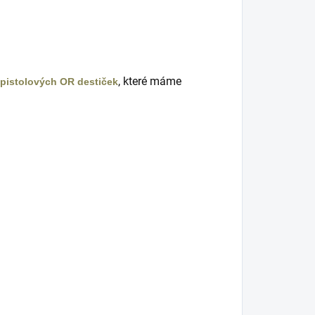
, které máme
pistolových OR destiček