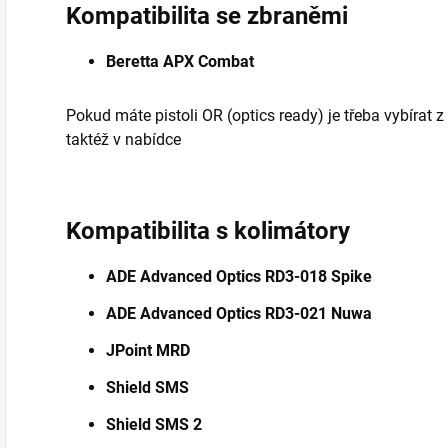
Kompatibilita se zbraněmi
Beretta APX Combat
Pokud máte pistoli OR (optics ready) je třeba vybírat z
taktéž v nabídce
Kompatibilita s kolimátory
ADE Advanced Optics RD3-018 Spike
ADE Advanced Optics RD3-021 Nuwa
JPoint MRD
Shield SMS
Shield SMS 2