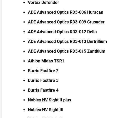
Vortex Defender
ADE Advanced Optics RD3-006 Huracan
ADE Advanced Optics RD3-009 Crusader
ADE Advanced Optics RD3-012 Delta
ADE Advanced Optics RD3-013 Bertrillium
ADE Advanced Optics RD3-015 Zantitium
Athlon Midas TSR1
Burris Fastfire 2
Burris Fastfire 3
Burris Fastfire 4
Noblex NV Sight II plus
Noblex NV Sight III