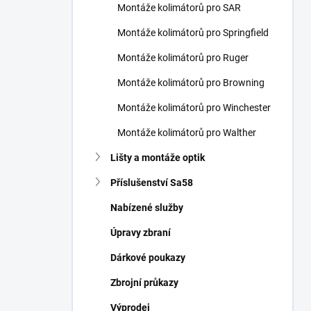
Montáže kolimátorů pro SAR
Montáže kolimátorů pro Springfield
Montáže kolimátorů pro Ruger
Montáže kolimátorů pro Browning
Montáže kolimátorů pro Winchester
Montáže kolimátorů pro Walther
Lišty a montáže optik
Příslušenství Sa58
Nabízené služby
Úpravy zbraní
Dárkové poukazy
Zbrojní průkazy
Výprodej