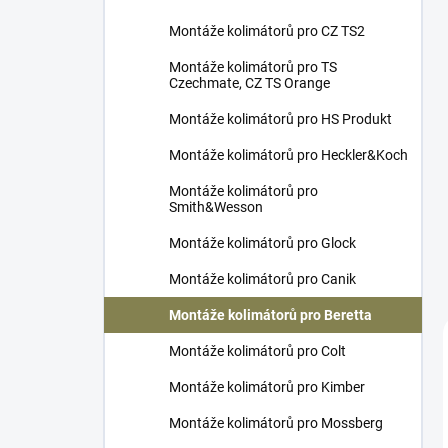
Montáže kolimátorů pro CZ TS2
Montáže kolimátorů pro TS
Czechmate, CZ TS Orange
Montáže kolimátorů pro HS Produkt
Montáže kolimátorů pro Heckler&Koch
Montáže kolimátorů pro
Smith&Wesson
Montáže kolimátorů pro Glock
Montáže kolimátorů pro Canik
Montáže kolimátorů pro Beretta
Montáže kolimátorů pro Colt
Montáže kolimátorů pro Kimber
Montáže kolimátorů pro Mossberg