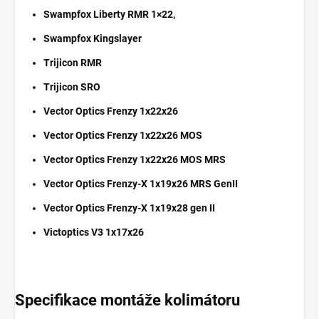
Swampfox Liberty RMR 1×22,
Swampfox Kingslayer
Trijicon RMR
Trijicon SRO
Vector Optics Frenzy 1x22x26
Vector Optics Frenzy 1x22x26 MOS
Vector Optics Frenzy 1x22x26 MOS MRS
Vector Optics Frenzy-X 1x19x26 MRS GenII
Vector Optics Frenzy-X 1x19x28 gen II
Victoptics V3 1x17x26
Specifikace montáže kolimátoru