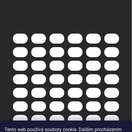
Tento web používá soubory cookie. Dalším procházením