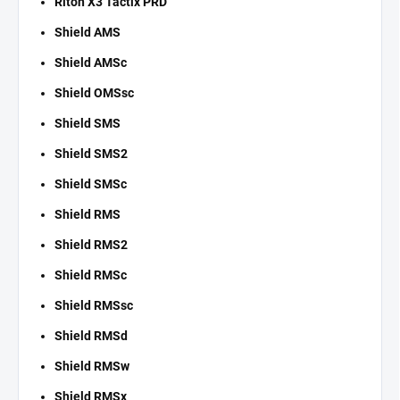
Riton X3 Tactix PRD
Shield AMS
Shield AMSc
Shield OMSsc
Shield SMS
Shield SMS2
Shield SMSc
Shield RMS
Shield RMS2
Shield RMSc
Shield RMSsc
Shield RMSd
Shield RMSw
Shield RMSx