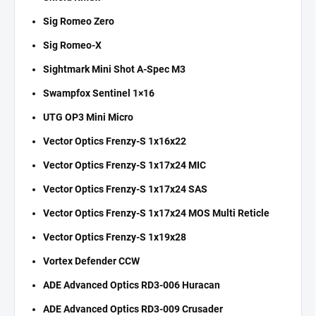
Sig Romeo Zero
Sig Romeo-X
Sightmark Mini Shot A-Spec M3
Swampfox Sentinel 1×16
UTG OP3 Mini Micro
Vector Optics Frenzy-S 1x16x22
Vector Optics Frenzy-S 1x17x24 MIC
Vector Optics Frenzy-S 1x17x24 SAS
Vector Optics Frenzy-S 1x17x24 MOS Multi Reticle
Vector Optics Frenzy-S 1x19x28
Vortex Defender CCW
ADE Advanced Optics RD3-006 Huracan
ADE Advanced Optics RD3-009 Crusader