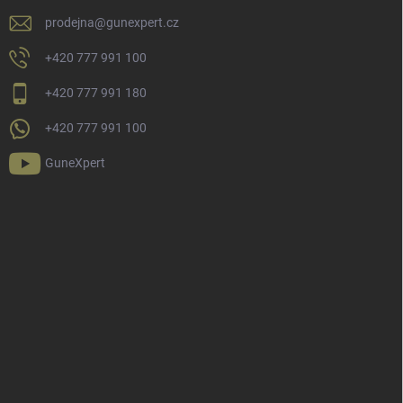
prodejna
@
gunexpert.cz
+420 777 991 100
+420 777 991 180
+420 777 991 100
GuneXpert