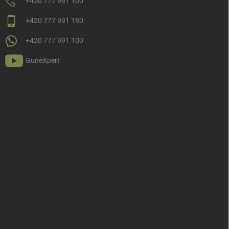
+420 777 991 100
+420 777 991 180
+420 777 991 100
GuneXpert