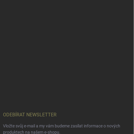
ODEBÍRAT NEWSLETTER
Vložte svůj e-mail a my vám budeme zasílat informace o nových
produktech na našem e-shopu.