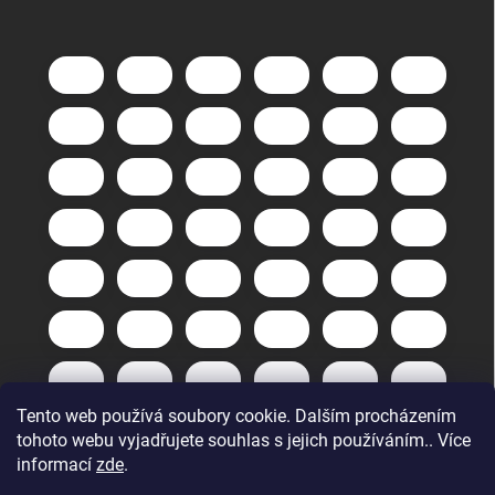
Tento web používá soubory cookie. Dalším procházením
tohoto webu vyjadřujete souhlas s jejich používáním.. Více
informací
zde
.