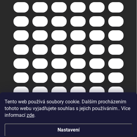
Tento web používá soubory cookie. Dalším procházením
tohoto webu vyjadřujete souhlas s jejich používáním.. Více
informací
zde
.
Nastavení