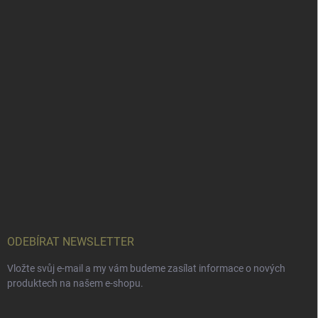
ODEBÍRAT NEWSLETTER
Vložte svůj e-mail a my vám budeme zasílat informace o nových
produktech na našem e-shopu.