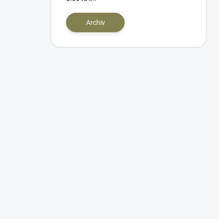
Archiv