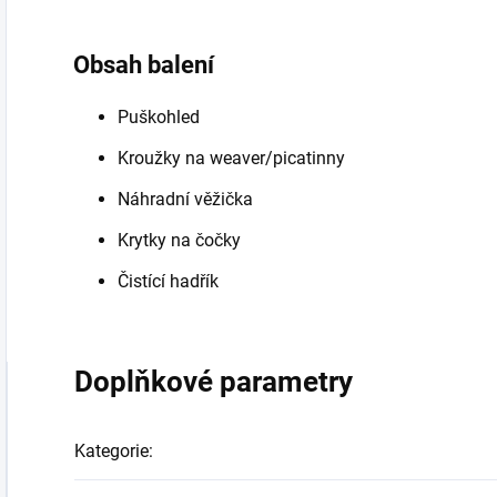
Obsah balení
Puškohled
Kroužky na weaver/picatinny
Náhradní věžička
Krytky na čočky
Čistící hadřík
Doplňkové parametry
Kategorie
: