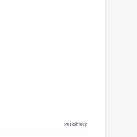
Puškohledy