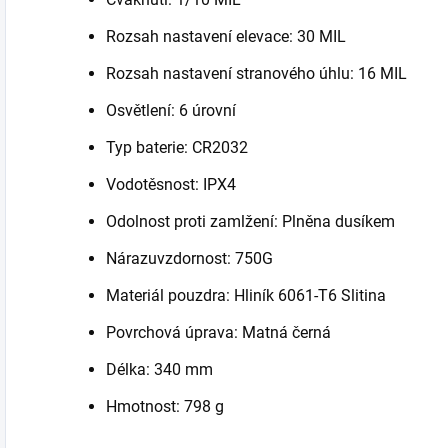
Rozsah nastavení elevace: 30 MIL
Rozsah nastavení stranového úhlu: 16 MIL
Osvětlení: 6 úrovní
Typ baterie: CR2032
Vodotěsnost: IPX4
Odolnost proti zamlžení: Plněna dusíkem
Nárazuvzdornost: 750G
Materiál pouzdra: Hliník 6061-T6 Slitina
Povrchová úprava: Matná černá
Délka: 340 mm
Hmotnost: 798 g