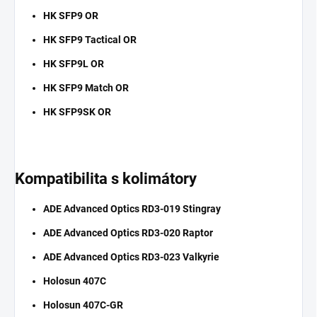
HK SFP9 OR
HK SFP9 Tactical OR
HK SFP9L OR
HK SFP9 Match OR
HK SFP9SK OR
Kompatibilita s kolimátory
ADE Advanced Optics RD3-019 Stingray
ADE Advanced Optics RD3-020 Raptor
ADE Advanced Optics RD3-023 Valkyrie
Holosun 407C
Holosun 407C-GR