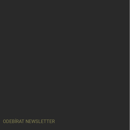
ODEBÍRAT NEWSLETTER