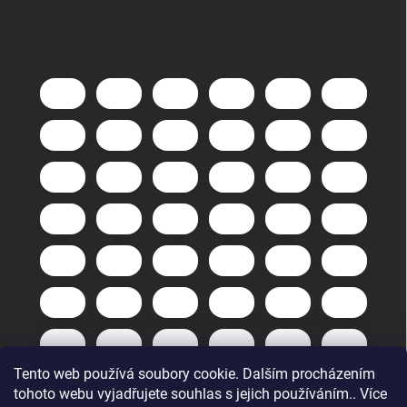
Tento web používá soubory cookie. Dalším procházením
tohoto webu vyjadřujete souhlas s jejich používáním.. Více