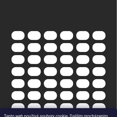
Tento web používá soubory cookie. Dalším procházením