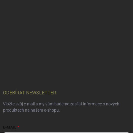
ODEBÍRAT NEWSLETTER
Vložte svůj e-mail a my vám budeme zasílat informace o nových
produktech na našem e-shopu.
E-MAIL