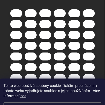
Tento web používá soubory cookie. Dalším procházením
tohoto webu vyjadřujete souhlas s jejich používáním.. Více
informací
zde
.