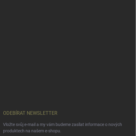
ODEBÍRAT NEWSLETTER
Vložte svůj e-mail a my vám budeme zasílat informace o nových
produktech na našem e-shopu.