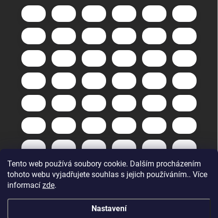
Tento web používá soubory cookie. Dalším procházením
tohoto webu vyjadřujete souhlas s jejich používáním.. Více
informací
zde
.
Nastavení