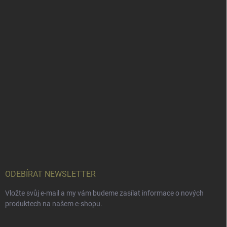
ODEBÍRAT NEWSLETTER
Vložte svůj e-mail a my vám budeme zasílat informace o nových
produktech na našem e-shopu.