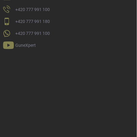
+420 777 991 100
+420 777 991 180
+420 777 991 100
GuneXpert