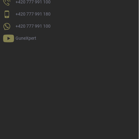
+420 777 991 100
+420 777 991 180
+420 777 991 100
GuneXpert