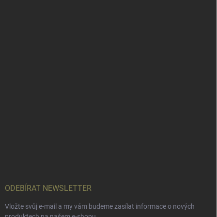
ODEBÍRAT NEWSLETTER
Vložte svůj e-mail a my vám budeme zasílat informace o nových
produktech na našem e-shopu.