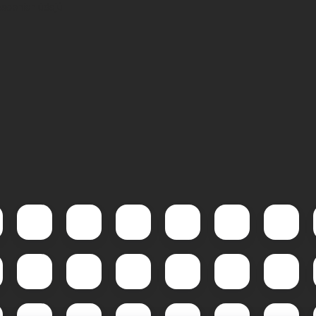
sobních údajů