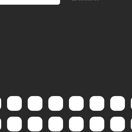
sobních údajů