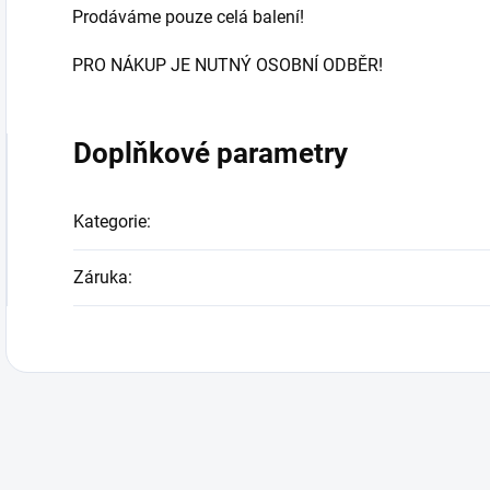
Prodáváme pouze celá balení!
PRO NÁKUP JE NUTNÝ OSOBNÍ ODBĚR!
Doplňkové parametry
Kategorie
:
Záruka
: