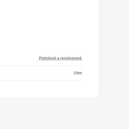
Pistolové a revolverové
24m