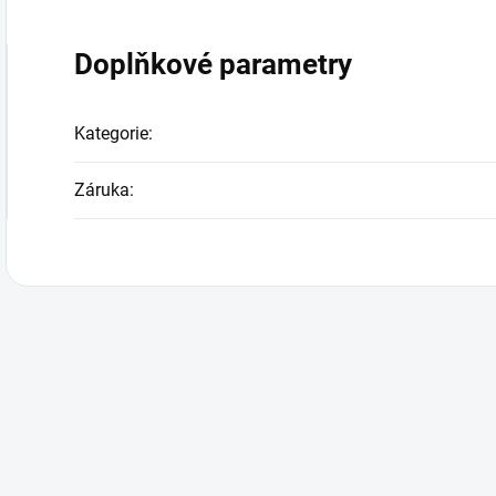
Doplňkové parametry
Kategorie
:
Záruka
: