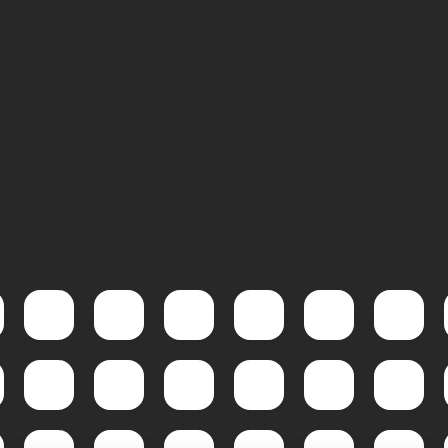
sobních údajů