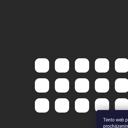
Tento web p
procházením