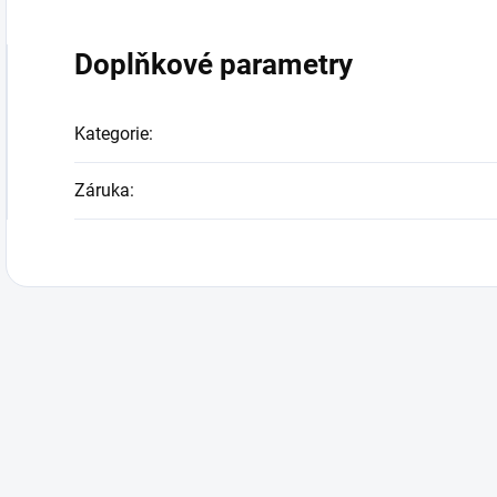
Doplňkové parametry
Kategorie
:
Záruka
: